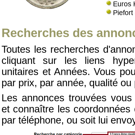
Euros 
Piefort
Recherches des annonc
Toutes les recherches d'annon
cliquant sur les liens hype
unitaires et Années. Vous pou
par prix, par année, qualité ou 
Les annonces trouvées vous p
et connaître les coordonnées d
par téléphone, ou soit lui env