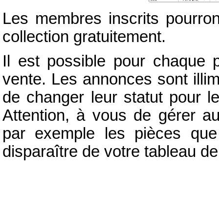
Les membres inscrits pourron
collection gratuitement.
Il est possible pour chaque 
vente. Les annonces sont illim
de changer leur statut pour l
Attention, à vous de gérer a
par exemple les pièces que
disparaître de votre tableau de 