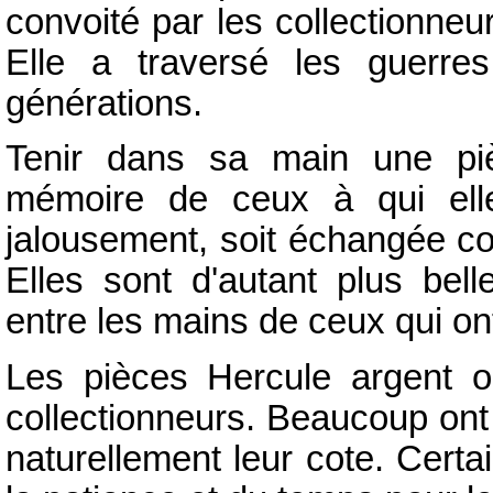
convoité par les collectionneu
Elle a traversé les guerres
générations.
Tenir dans sa main une piè
mémoire de ceux à qui elle
jalousement, soit échangée c
Elles sont d'autant plus bell
entre les mains de ceux qui ont
Les pièces Hercule argent o
collectionneurs. Beaucoup ont 
naturellement leur cote. Cert