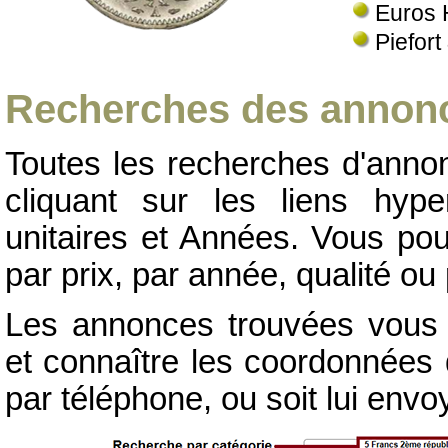
Euros 
Piefort
Recherches des annonc
Toutes les recherches d'annon
cliquant sur les liens hype
unitaires et Années. Vous pou
par prix, par année, qualité ou 
Les annonces trouvées vous p
et connaître les coordonnées d
par téléphone, ou soit lui env