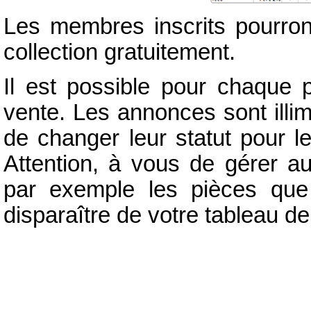
Les membres inscrits pourron
collection gratuitement.
Il est possible pour chaque 
vente. Les annonces sont illim
de changer leur statut pour l
Attention, à vous de gérer a
par exemple les pièces que
disparaître de votre tableau de 