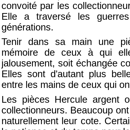
convoité par les collectionneu
Elle a traversé les guerres
générations.
Tenir dans sa main une piè
mémoire de ceux à qui elle
jalousement, soit échangée c
Elles sont d'autant plus bell
entre les mains de ceux qui ont
Les pièces Hercule argent o
collectionneurs. Beaucoup ont 
naturellement leur cote. Cert