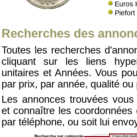
Euros 
Piefort
Recherches des annonc
Toutes les recherches d'annon
cliquant sur les liens hype
unitaires et Années. Vous pou
par prix, par année, qualité ou 
Les annonces trouvées vous p
et connaître les coordonnées d
par téléphone, ou soit lui env