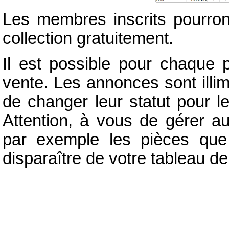
Les membres inscrits pourron
collection gratuitement.
Il est possible pour chaque 
vente. Les annonces sont illim
de changer leur statut pour l
Attention, à vous de gérer a
par exemple les pièces que
disparaître de votre tableau de 