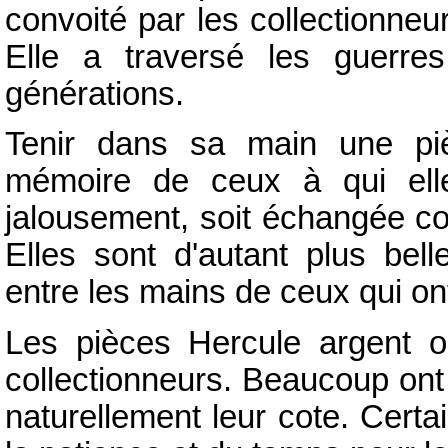
convoité par les collectionneu
Elle a traversé les guerres
générations.
Tenir dans sa main une piè
mémoire de ceux à qui elle
jalousement, soit échangée c
Elles sont d'autant plus bell
entre les mains de ceux qui ont
Les pièces Hercule argent o
collectionneurs. Beaucoup ont 
naturellement leur cote. Cert