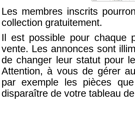
Les membres inscrits pourron
collection gratuitement.
Il est possible pour chaque 
vente. Les annonces sont illim
de changer leur statut pour l
Attention, à vous de gérer a
par exemple les pièces que
disparaître de votre tableau de 