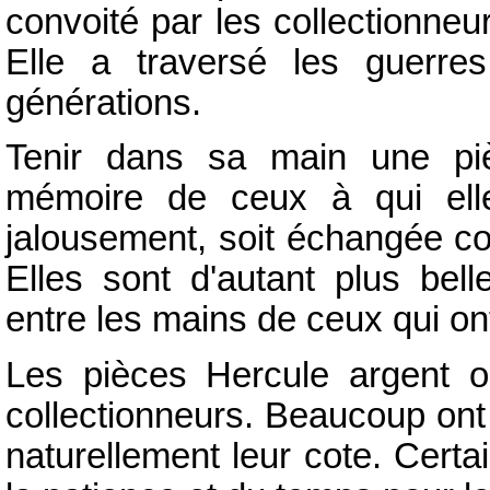
convoité par les collectionneu
Elle a traversé les guerres
générations.
Tenir dans sa main une piè
mémoire de ceux à qui elle
jalousement, soit échangée c
Elles sont d'autant plus bell
entre les mains de ceux qui ont
Les pièces Hercule argent o
collectionneurs. Beaucoup ont 
naturellement leur cote. Cert