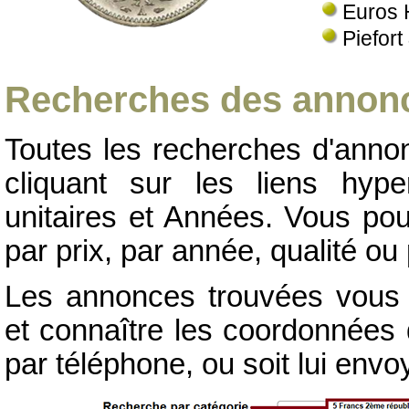
Euros 
Piefort
Recherches des annonc
Toutes les recherches d'annon
cliquant sur les liens hype
unitaires et Années. Vous pou
par prix, par année, qualité ou 
Les annonces trouvées vous p
et connaître les coordonnées d
par téléphone, ou soit lui env